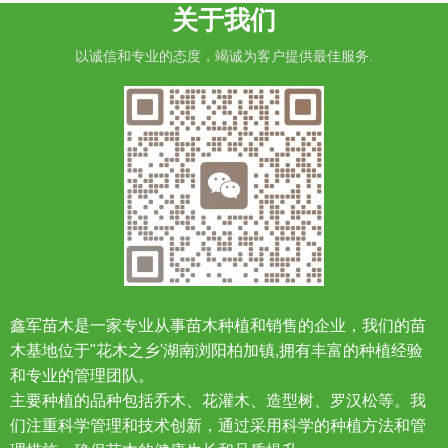
关于我们
以诚信和专业的态度，竭诚为客户提供最佳服务.
鑫军苗木是一家专业从事苗木种植和销售的企业，我们的苗
木基地位于"花木之乡'湖南浏阳柏加镇,拥有丰富的种植经验
和专业的管理团队。
主要种植的品种包括乔木、花灌木、造型树、罗汉松等。我
们注重科学管理和技术创新，通过采用科学的种植方法和管