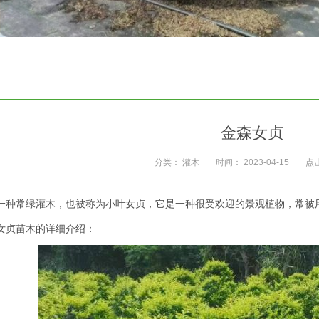
金森女贞
分类：
灌木
时间：
2023-04-15
点
一种常绿灌木，也被称为小叶女贞，它是一种很受欢迎的景观植物，常被
女贞苗木的详细介绍：