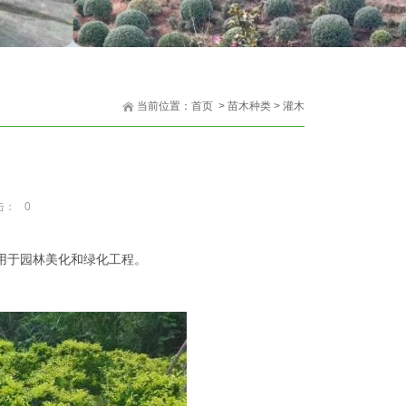
当前位置：
首页
>
苗木种类
>
灌木
击：
0
用于园林美化和绿化工程。