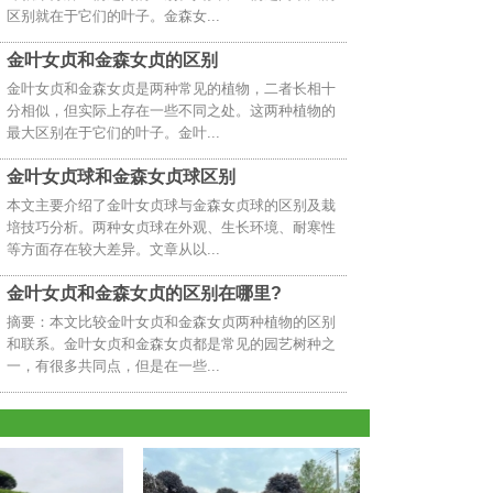
区别就在于它们的叶子。金森女...
金叶女贞和金森女贞的区别
金叶女贞和金森女贞是两种常见的植物，二者长相十
分相似，但实际上存在一些不同之处。这两种植物的
最大区别在于它们的叶子。金叶...
金叶女贞球和金森女贞球区别
本文主要介绍了金叶女贞球与金森女贞球的区别及栽
培技巧分析。两种女贞球在外观、生长环境、耐寒性
等方面存在较大差异。文章从以...
金叶女贞和金森女贞的区别在哪里?
摘要：本文比较金叶女贞和金森女贞两种植物的区别
和联系。金叶女贞和金森女贞都是常见的园艺树种之
一，有很多共同点，但是在一些...