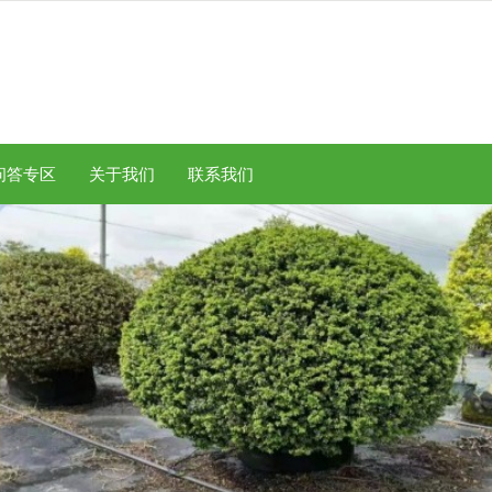
问答专区
关于我们
联系我们