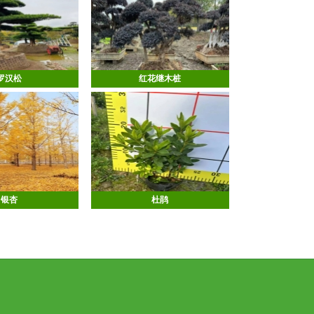
罗汉松
红花继木桩
银杏
杜鹃