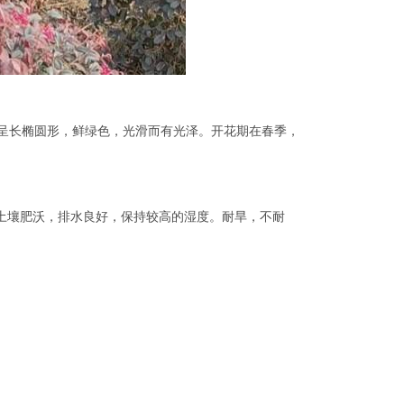
子呈长椭圆形，鲜绿色，光滑而有光泽。开花期在春季，
土壤肥沃，排水良好，保持较高的湿度。耐旱，不耐