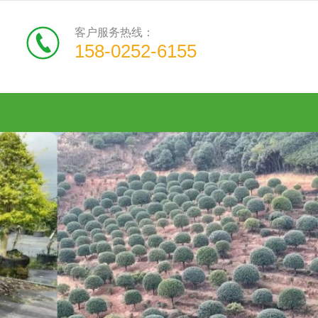
客户服务热线：
158-0252-6155