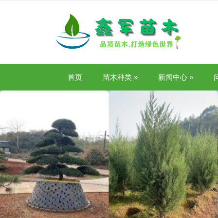
首页
苗木种类
»
新闻中心
»