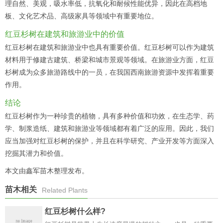
理自然、美观，吸水率低，抗氧化和耐候性能优异，因此在高档地
板、文化艺术品、高级家具等领域中有重要地位。
红豆杉树在建筑和旅游业中的价值
红豆杉树在建筑和旅游业中也具有重要价值。红豆杉树可以作为建筑
材料用于修建古建筑、桥梁和城市景观等领域。在旅游业方面，红豆
杉树成为众多旅游路线中的一员，在我国西南旅游资源中发挥着重要
作用。
结论
红豆杉树作为一种珍贵的植物，具有多种价值和功效，在生态学、药
学、制浆造纸、建筑和旅游业等领域都有着广泛的应用。因此，我们
应当加强对红豆杉树的保护，并且在科学研究、产业开发等方面深入
挖掘其潜力和价值。
本文由鑫军苗木整理发布。
苗木相关
Related Plants
红豆杉树什么样?