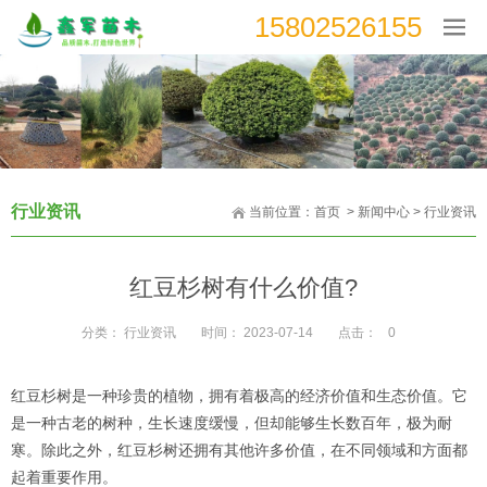
15802526155
行业资讯
当前位置：
首页
>
新闻中心
>
行业资讯
红豆杉树有什么价值?
分类：
行业资讯
时间：
2023-07-14
点击：
0
红豆杉树是一种珍贵的植物，拥有着极高的经济价值和生态价值。它
是一种古老的树种，生长速度缓慢，但却能够生长数百年，极为耐
寒。除此之外，红豆杉树还拥有其他许多价值，在不同领域和方面都
起着重要作用。